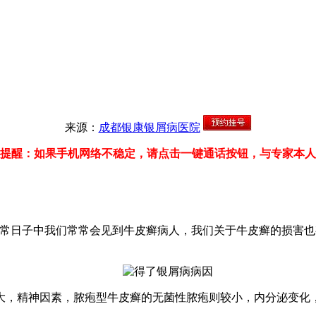
来源：
成都银康银屑病医院
提醒：如果手机网络不稳定，请点击一键通话按钮，与专家本人
日子中我们常常会见到牛皮癣病人，我们关于牛皮癣的损害也
，精神因素，脓疱型牛皮癣的无菌性脓疱则较小，内分泌变化