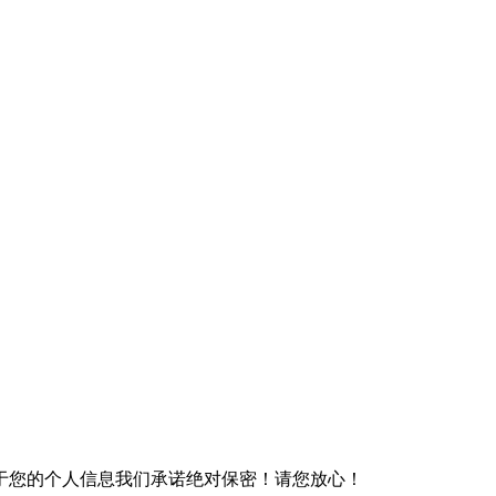
于您的个人信息我们承诺绝对保密！请您放心！