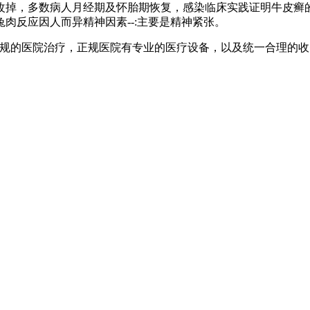
掉，多数病人月经期及怀胎期恢复，感染临床实践证明牛皮癣的
肉反应因人而异精神因素--:主要是精神紧张。
的医院治疗，正规医院有专业的医疗设备，以及统一合理的收