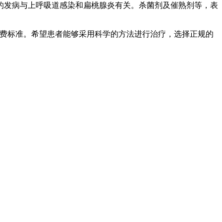
发病与上呼吸道感染和扁桃腺炎有关。杀菌剂及催熟剂等，表
费标准。希望患者能够采用科学的方法进行治疗，选择正规的