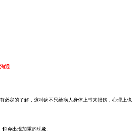
沟通
有必定的了解，这种病不只给病人身体上带来损伤，心理上也
，也会出现加重的现象。