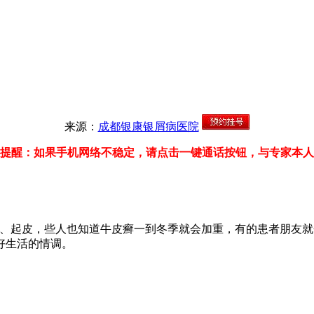
来源：
成都银康银屑病医院
提醒：如果手机网络不稳定，请点击一键通话按钮，与专家本人
燥、起皮，些人也知道牛皮癣一到冬季就会加重，有的患者朋友
好生活的情调。