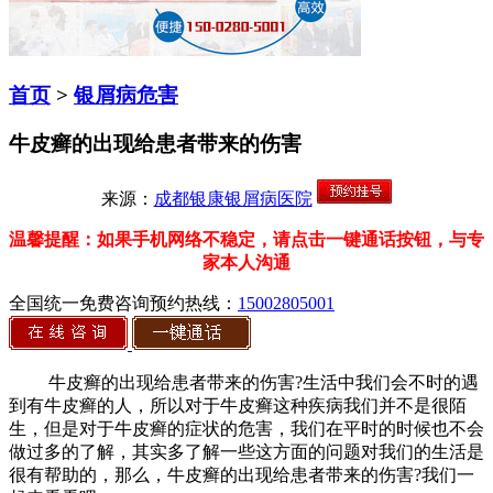
首页
>
银屑病危害
牛皮癣的出现给患者带来的伤害
来源：
成都银康银屑病医院
温馨提醒：如果手机网络不稳定，请点击一键通话按钮，与专
家本人沟通
全国统一免费咨询预约热线：
15002805001
牛皮癣的出现给患者带来的伤害?生活中我们会不时的遇
到有牛皮癣的人，所以对于牛皮癣这种疾病我们并不是很陌
生，但是对于牛皮癣的症状的危害，我们在平时的时候也不会
做过多的了解，其实多了解一些这方面的问题对我们的生活是
很有帮助的，那么，牛皮癣的出现给患者带来的伤害?我们一