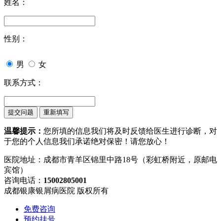
姓名：
性别：
男
女
联系方式：
温馨提示：
您所填的信息我们将及时反馈给医生进行诊断，对
于您的个人信息我们承诺绝对保密！请您放心！
医院地址：成都市青羊区锦里中路18号（彩虹桥附近，原邮电
宾馆）
咨询电话：
15002805001
成都银康银屑病医院 版权所有
免费咨询
预约挂号