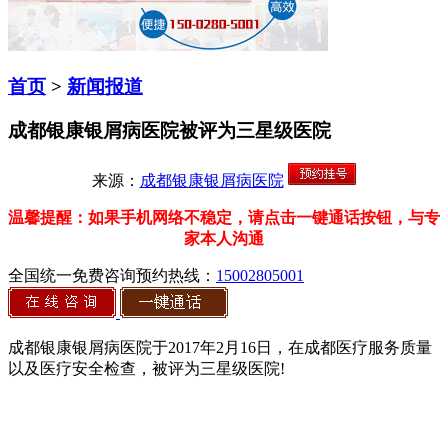
首页
>
新闻报道
成都银康银屑病医院被评为三星级医院
来源：
成都银康银屑病医院
温馨提醒：如果手机网络不稳定，请点击一键通话按钮，与专
家本人沟通
全国统一免费咨询预约热线：
15002805001
成都银康银屑病医院于2017年2月16日，在成都医疗服务质量
以及医疗安全检查，被评为三星级医院!