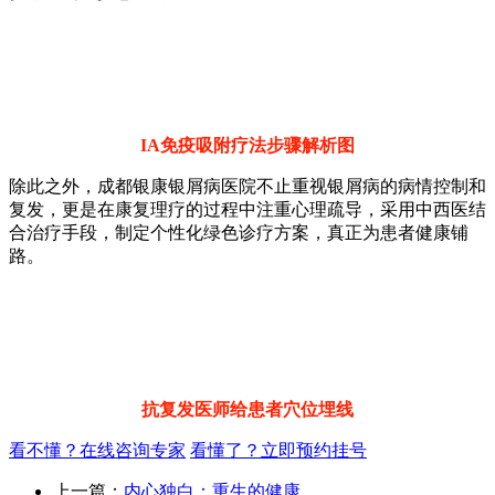
IA免疫吸附疗法步骤解析图
除此之外，成都银康银屑病医院不止重视银屑病的病情控制和
复发，更是在康复理疗的过程中注重心理疏导，采用中西医结
合治疗手段，制定个性化绿色诊疗方案，真正为患者健康铺
路。
抗复发医师给患者穴位埋线
看不懂？在线咨询专家
看懂了？立即预约挂号
上一篇：
内心独白：重生的健康