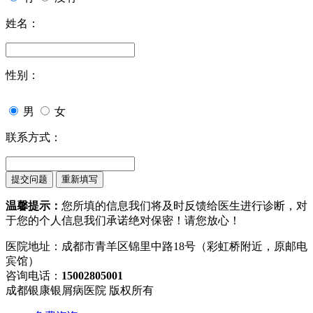
姓名：
性别：
男
女
联系方式：
温馨提示：
您所填的信息我们将及时反馈给医生进行诊断，对
于您的个人信息我们承诺绝对保密！请您放心！
医院地址：成都市青羊区锦里中路18号（彩虹桥附近，原邮电
宾馆）
咨询电话：
15002805001
成都银康银屑病医院 版权所有